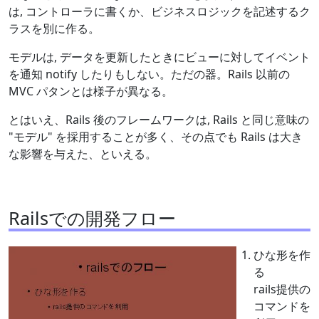
は, コントローラに書くか、ビジネスロジックを記述するク
ラスを別に作る。
モデルは, データを更新したときにビューに対してイベント
を通知 notify したりもしない。ただの器。Rails 以前の
MVC パタンとは様子が異なる。
とはいえ、Rails 後のフレームワークは, Rails と同じ意味の
"モデル" を採用することが多く、その点でも Rails は大き
な影響を与えた、といえる。
Railsでの開発フロー
ひな形を作
る
rails提供の
コマンドを