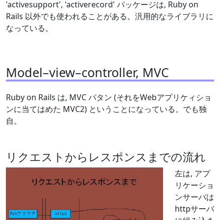
'activesupport', 'activerecord' パッケージは, Ruby on
Rails 以外でも使われることがある。汎用的なライブラリに
なっている。
Model–view–controller, MVC
Ruby on Rails は, MVC パタン (それをWebアプリケィショ
ンに当てはめた MVC2) ということになっている。でも独
自。
リクエストからレスポンスまでの流れ
左は, アプ
リケーショ
ンサーバは
httpサーバ