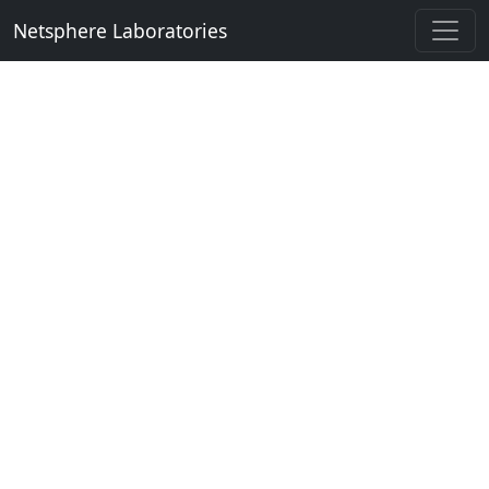
Netsphere Laboratories