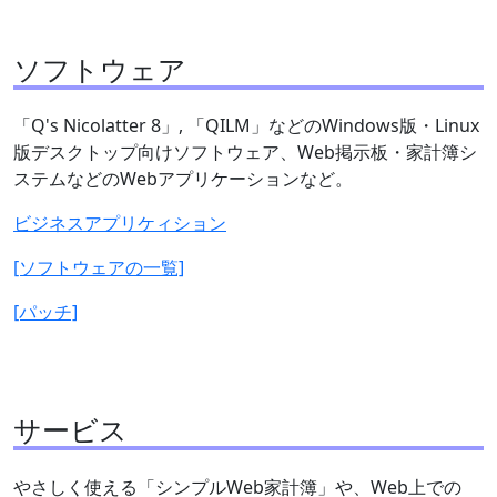
ソフトウェア
「Q's Nicolatter 8」, 「QILM」などのWindows版・Linux
版デスクトップ向けソフトウェア、Web掲示板・家計簿シ
ステムなどのWebアプリケーションなど。
ビジネスアプリケィション
[ソフトウェアの一覧]
[パッチ]
サービス
やさしく使える「シンプルWeb家計簿」や、Web上での