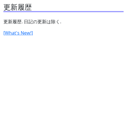
更新履歴
更新履歴. 日記の更新は除く.
[What's New!]