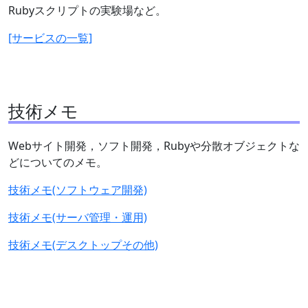
Rubyスクリプトの実験場など。
[サービスの一覧]
技術メモ
Webサイト開発，ソフト開発，Rubyや分散オブジェクトな
どについてのメモ。
技術メモ(ソフトウェア開発)
技術メモ(サーバ管理・運用)
技術メモ(デスクトップその他)