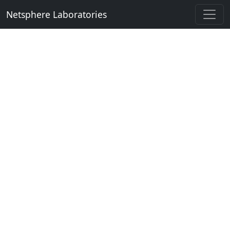
Netsphere Laboratories