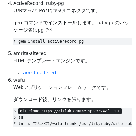
ActiveRecord, ruby-pg
O/Rマッパ, PostgreSQLコネクタです。
gemコマンドでインストールします。ruby-pgのパッ
ケージ名はpgです。
amrita-altered
HTMLテンプレートエンジンです。
amrita-altered
wafu
Webアプリケーションフレームワークです。
ダウンロード後、リンクを張ります。
$ 
git clone https://gitlab.com/netsphere/wafu.git
$ su
