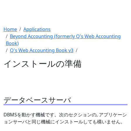
Home
Applications
Beyond Accounting (formerly Q's Web Accounting
Book)
Q's Web Accounting Book v3
インストールの準備
データベースサーバ
DBMSを動かす機械です。次のセクションの, アプリケーシ
ョンサーバと同じ機械にインストールしても構いません。