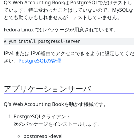
Q's Web Accounting Bookは PostgreSQLでだけテストし
ています。特に変わったことはしていないので、MySQLな
どでも動くかもしれませんが、テストしていません。
Fedora Linux ではパッケージが用意されています。
IPv4 または IPv6経由でアクセスできるように設定してくだ
さい。
PostgreSQLの管理
アプリケーションサーバ
Q's Web Accounting Bookを動かす機械です。
PostgreSQLクライアント
次のパッケージをインストールします。
postgresql-devel