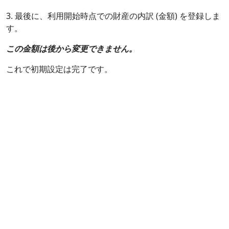
3. 最後に、利用開始時点での財産の内訳 (金額) を登録しま
す。
この金額は後から変更できません。
これで初期設定は完了です。