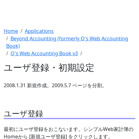
Home
Applications
Beyond Accounting (formerly Q's Web Accounting
Book)
Q's Web Accounting Book v3
ユーザ登録・初期設定
2008.1.31 新規作成。2009.5.7 ページを分割。
ユーザ登録
最初にユーザ登録をおこないます。シンプルWeb家計簿の
Homeから [新規ユーザ登録] をクリックします。