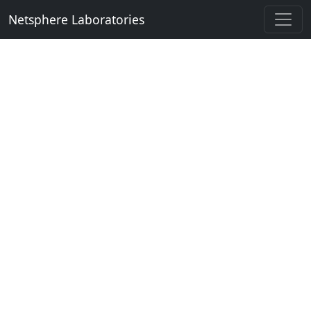
Netsphere Laboratories