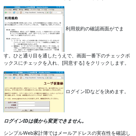
利用規約の確認画面がでま
す。ひと通り目を通したうえで、画面一番下のチェックボ
ックスにチェックを入れ、[同意する] をクリックします。
ログインIDなどを決めます。
ログインIDは後から変更できません。
シンプルWeb家計簿ではメールアドレスの実在性を確認し