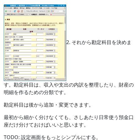
2. それから勘定科目を決めま
す。勘定科目は、収入や支出の内訳を整理したり、財産の
明細を作るための分類です。
勘定科目は後から追加・変更できます。
最初から細かく分けなくても、さしあたり日常使う預金口
座だけ分けておけばいいと思います。
TODO: 設定画面をもっとシンプルにする。