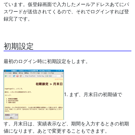
ています。仮登録画面で入力したメールアドレスあてにパ
スワードが送信されてくるので、それでログインすれば登
録完了です。
初期設定
最初のログイン時に初期設定をします。
1. まず、月末日の初期値で
す。月末日は、実績表示など、期間を入力するときの初期
値になります。あとで変更することもできます。