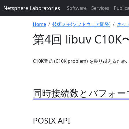
Netsphere Laboratories
Software
Services
Public
Home
技術メモ(ソフトウェア開発)
ネッ
第4回 libuv C10
C10K問題 (C10K problem) を乗り越えるた
同時接続数とパフォー
POSIX API