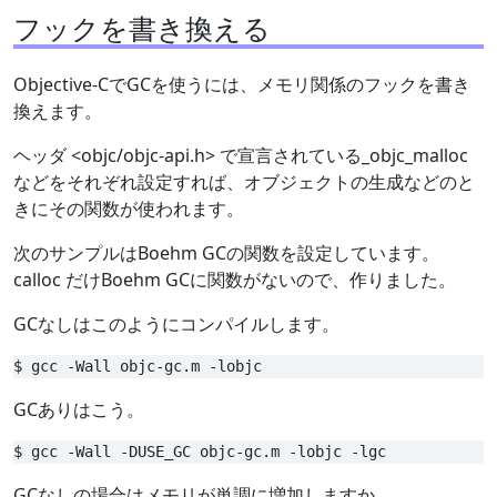
フックを書き換える
Objective-CでGCを使うには、メモリ関係のフックを書き
換えます。
ヘッダ <objc/objc-api.h> で宣言されている_objc_malloc
などをそれぞれ設定すれば、オブジェクトの生成などのと
きにその関数が使われます。
次のサンプルはBoehm GCの関数を設定しています。
calloc だけBoehm GCに関数がないので、作りました。
GCなしはこのようにコンパイルします。
GCありはこう。
GCなしの場合はメモリが単調に増加しますか、