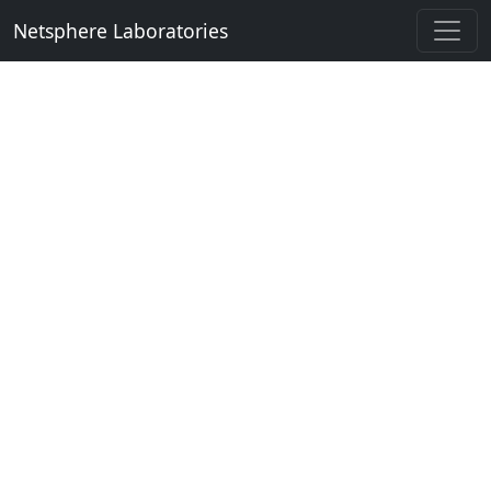
Netsphere Laboratories