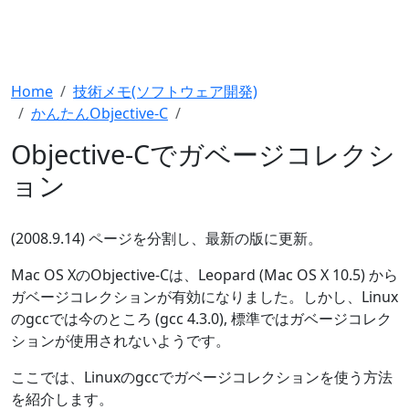
Home
技術メモ(ソフトウェア開発)
かんたんObjective-C
Objective-Cでガベージコレクシ
ョン
(2008.9.14) ページを分割し、最新の版に更新。
Mac OS XのObjective-Cは、Leopard (Mac OS X 10.5) から
ガベージコレクションが有効になりました。しかし、Linux
のgccでは今のところ (gcc 4.3.0), 標準ではガベージコレク
ションが使用されないようです。
ここでは、Linuxのgccでガベージコレクションを使う方法
を紹介します。