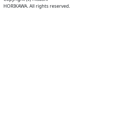
HORIKAWA. All rights reserved.