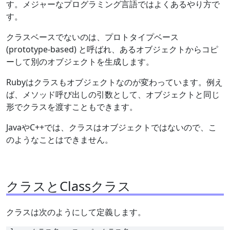
す。メジャーなプログラミング言語ではよくあるやり方で
す。
クラスベースでないのは、プロトタイプベース
(prototype-based) と呼ばれ、あるオブジェクトからコピ
ーして別のオブジェクトを生成します。
Rubyはクラスもオブジェクトなのが変わっています。例え
ば、メソッド呼び出しの引数として、オブジェクトと同じ
形でクラスを渡すこともできます。
JavaやC++では、クラスはオブジェクトではないので、こ
のようなことはできません。
クラスとClassクラス
クラスは次のようにして定義します。