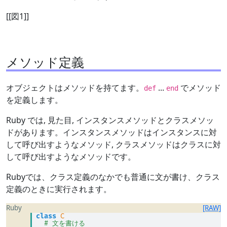
[[図1]]
メソッド定義
オブジェクトはメソッドを持てます。
...
でメソッド
def
end
を定義します。
Ruby では, 見た目, インスタンスメソッドとクラスメソッ
ドがあります。インスタンスメソッドはインスタンスに対
して呼び出すようなメソッド, クラスメソッドはクラスに対
して呼び出すようなメソッドです。
Rubyでは、クラス定義のなかでも普通に文が書け、クラス
定義のときに実行されます。
Ruby
[RAW]
class
C
# 文を書ける