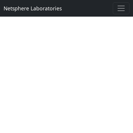
Netsphere Laboratories