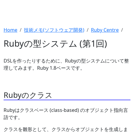
Home
技術メモ(ソフトウェア開発)
Ruby Centre
Rubyの型システム (第1回)
DSLを作ったりするために、Rubyの型システムについて整
理してみます。Ruby 1.8ベースです。
Rubyのクラス
Rubyはクラスベース (class-based) のオブジェクト指向言
語です。
クラスを雛形として、クラスからオブジェクトを生成しま