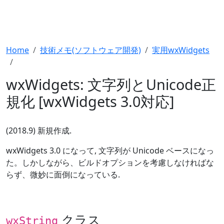
Home
技術メモ(ソフトウェア開発)
実用wxWidgets
wxWidgets: 文字列とUnicode正
規化 [wxWidgets 3.0対応]
(2018.9) 新規作成.
wxWidgets 3.0 になって, 文字列が Unicode ベースになっ
た。しかしながら、ビルドオプションを考慮しなければな
らず、微妙に面倒になっている.
クラス
wxString