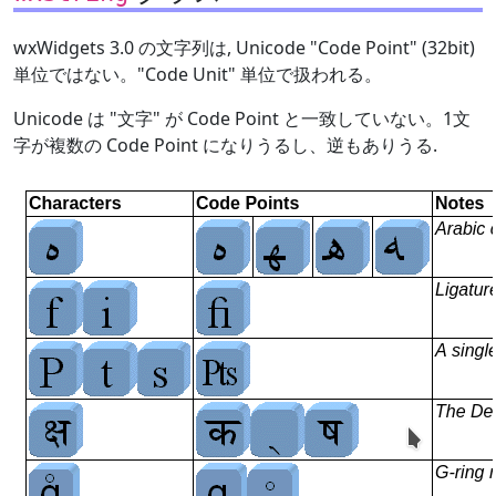
wxWidgets 3.0 の文字列は, Unicode "Code Point" (32bit)
単位ではない。"Code Unit" 単位で扱われる。
Unicode は "文字" が Code Point と一致していない。1文
字が複数の Code Point になりうるし、逆もありうる.