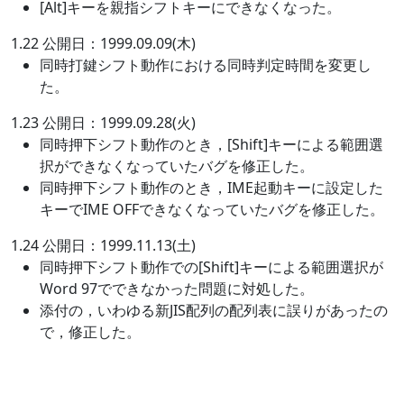
[Alt]キーを親指シフトキーにできなくなった。
1.22 公開日：1999.09.09(木)
同時打鍵シフト動作における同時判定時間を変更し
た。
1.23 公開日：1999.09.28(火)
同時押下シフト動作のとき，[Shift]キーによる範囲選
択ができなくなっていたバグを修正した。
同時押下シフト動作のとき，IME起動キーに設定した
キーでIME OFFできなくなっていたバグを修正した。
1.24 公開日：1999.11.13(土)
同時押下シフト動作での[Shift]キーによる範囲選択が
Word 97でできなかった問題に対処した。
添付の，いわゆる新JIS配列の配列表に誤りがあったの
で，修正した。