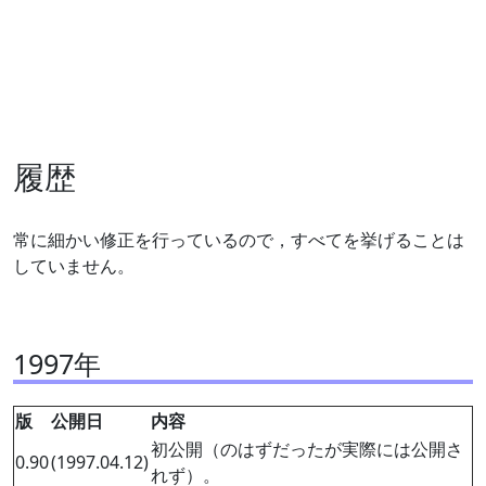
履歴
常に細かい修正を行っているので，すべてを挙げることは
していません。
1997年
版
公開日
内容
初公開（のはずだったが実際には公開さ
0.90
(1997.04.12)
れず）。