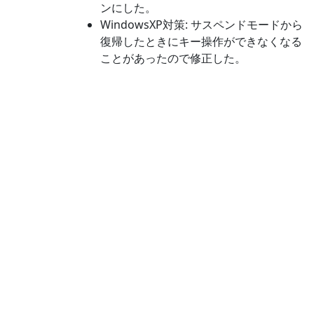
ンにした。
WindowsXP対策: サスペンドモードから
復帰したときにキー操作ができなくなる
ことがあったので修正した。