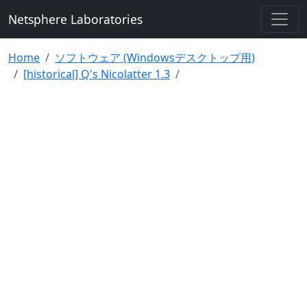
Netsphere Laboratories
Home
ソフトウェア (Windowsデスクトップ用)
[historical] Q's Nicolatter 1.3