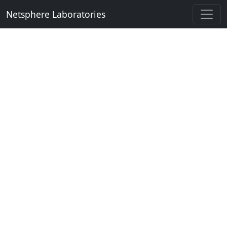
Netsphere Laboratories