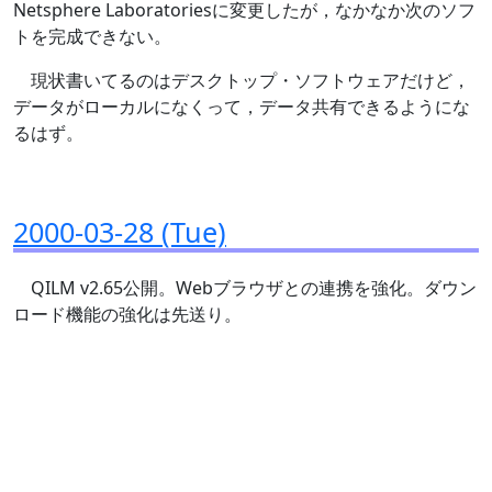
Netsphere Laboratoriesに変更したが，なかなか次のソフ
トを完成できない。
現状書いてるのはデスクトップ・ソフトウェアだけど，
データがローカルになくって，データ共有できるようにな
るはず。
2000-03-28 (Tue)
QILM v2.65公開。Webブラウザとの連携を強化。ダウン
ロード機能の強化は先送り。