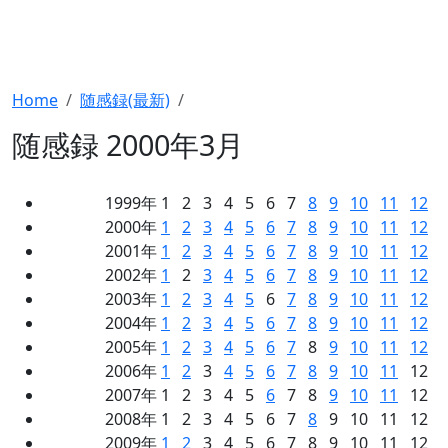
Home
随感録(最新)
随感録 2000年3月
1999年 1 2 3 4 5 6 7
8
9
10
11
12
2000年
1
2
3
4
5
6
7
8
9
10
11
12
2001年
1
2
3
4
5
6
7
8
9
10
11
12
2002年
1
2
3
4
5
6
7
8
9
10
11
12
2003年
1
2
3
4
5
6
7
8
9
10
11
12
2004年
1
2
3
4
5
6
7
8
9
10
11
12
2005年
1
2
3
4
5
6
7
8
9
10
11
12
2006年
1
2
3
4
5
6
7
8
9
10
11
12
2007年 1 2 3 4 5
6
7 8
9
10
11
12
2008年 1 2 3 4 5 6 7
8
9 10 11 12
2009年
1
2
3 4 5 6 7 8 9 10 11 12