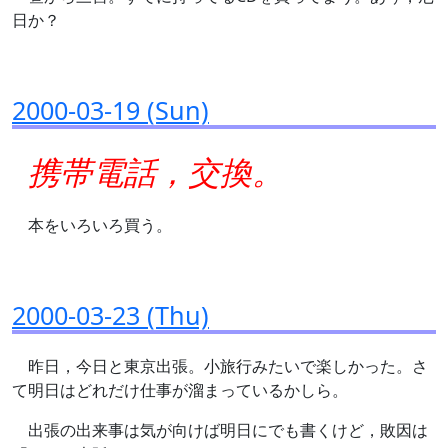
日か？
2000-03-19 (Sun)
携帯電話，交換。
本をいろいろ買う。
2000-03-23 (Thu)
昨日，今日と東京出張。小旅行みたいで楽しかった。さ
て明日はどれだけ仕事が溜まっているかしら。
出張の出来事は気が向けば明日にでも書くけど，敗因は