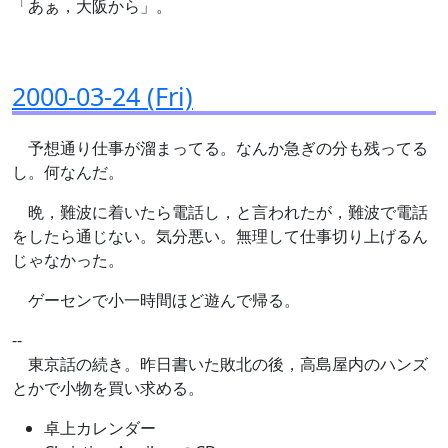
「あぁ，大阪から」。
2000-03-24 (Fri)
予想通り仕事が溜まってる。なんか急ぎの分も残ってる
し。何なんだ。
晩，難波に着いたら電話し，と言われたが，難波で電話
をしたら通じない。気分悪い。無理して仕事切り上げるん
じゃなかった。
ゲーセンで小一時間ほど遊んで帰る。
--
東京話の続き。昨日書いた敗北の後，高島屋内のハンズ
とかで小物を買い求める。
卓上カレンダー