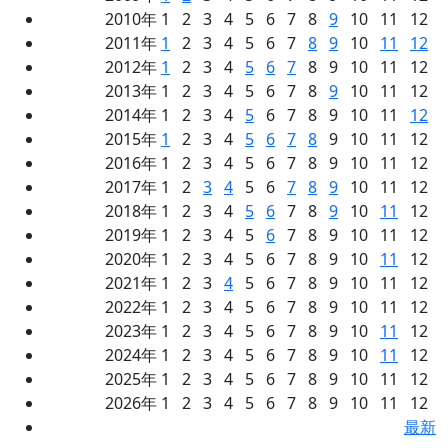
2010年 1 2 3 4 5 6 7 8
9
10 11 12
2011年
1
2 3 4 5 6 7
8
9
10
11
12
2012年
1
2 3 4
5
6
7
8 9 10 11 12
2013年 1 2 3 4 5 6 7 8
9
10 11 12
2014年 1 2 3 4
5
6 7 8 9 10 11
12
2015年
1
2 3 4
5
6
7
8
9 10 11 12
2016年 1 2 3 4 5 6 7 8 9 10 11 12
2017年 1 2
3
4
5 6
7
8
9
10 11 12
2018年 1 2 3 4
5
6
7 8
9
10
11
12
2019年 1 2 3 4 5
6
7 8 9 10 11 12
2020年 1 2 3 4 5 6 7 8 9 10
11
12
2021年 1 2 3
4
5 6 7 8 9 10 11 12
2022年 1 2 3 4 5 6 7 8 9 10 11 12
2023年 1 2 3 4 5 6 7 8 9 10
11
12
2024年 1 2 3 4 5 6 7 8 9 10
11
12
2025年 1 2 3 4 5 6 7 8 9 10 11 12
2026年 1 2 3 4 5 6 7 8 9 10 11 12
最新