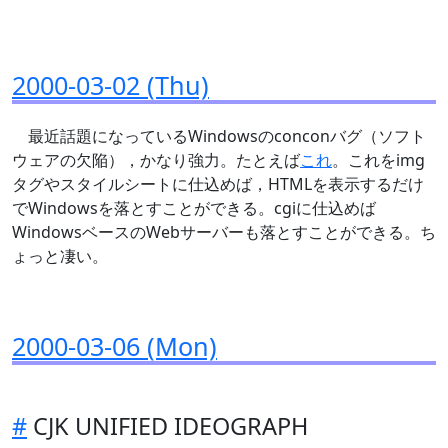
2000-03-02 (Thu)
最近話題になっているWindowsのconconバグ（ソフト
ウェアの欠陥），かなり強力。たとえば
これ
。これをimg
タグやスタイルシートに仕込めば，HTMLを表示するだけ
でWindowsを落とすことができる。cgiに仕込めば
WindowsベースのWebサーバーも落とすことができる。ち
ょっと凄い。
2000-03-06 (Mon)
#
CJK UNIFIED IDEOGRAPH