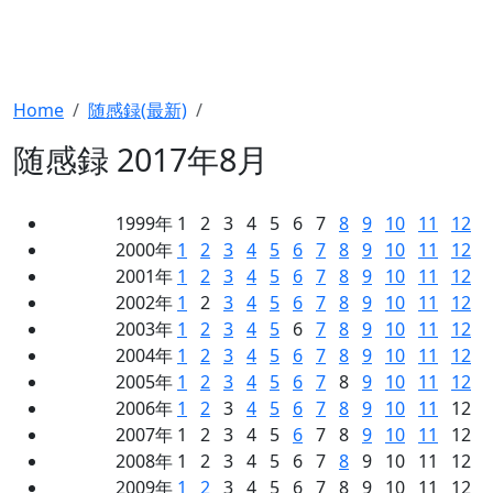
Home
随感録(最新)
随感録 2017年8月
1999年 1 2 3 4 5 6 7
8
9
10
11
12
2000年
1
2
3
4
5
6
7
8
9
10
11
12
2001年
1
2
3
4
5
6
7
8
9
10
11
12
2002年
1
2
3
4
5
6
7
8
9
10
11
12
2003年
1
2
3
4
5
6
7
8
9
10
11
12
2004年
1
2
3
4
5
6
7
8
9
10
11
12
2005年
1
2
3
4
5
6
7
8
9
10
11
12
2006年
1
2
3
4
5
6
7
8
9
10
11
12
2007年 1 2 3 4 5
6
7 8
9
10
11
12
2008年 1 2 3 4 5 6 7
8
9 10 11 12
2009年
1
2
3 4 5 6 7 8 9 10 11 12