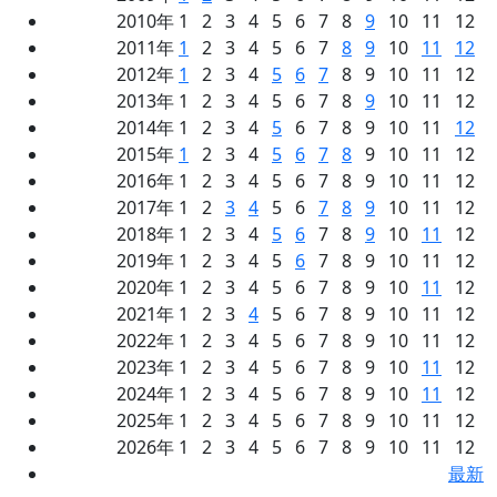
2010年 1 2 3 4 5 6 7 8
9
10 11 12
2011年
1
2 3 4 5 6 7
8
9
10
11
12
2012年
1
2 3 4
5
6
7
8 9 10 11 12
2013年 1 2 3 4 5 6 7 8
9
10 11 12
2014年 1 2 3 4
5
6 7 8 9 10 11
12
2015年
1
2 3 4
5
6
7
8
9 10 11 12
2016年 1 2 3 4 5 6 7 8 9 10 11 12
2017年 1 2
3
4
5 6
7
8
9
10 11 12
2018年 1 2 3 4
5
6
7 8
9
10
11
12
2019年 1 2 3 4 5
6
7 8 9 10 11 12
2020年 1 2 3 4 5 6 7 8 9 10
11
12
2021年 1 2 3
4
5 6 7 8 9 10 11 12
2022年 1 2 3 4 5 6 7 8 9 10 11 12
2023年 1 2 3 4 5 6 7 8 9 10
11
12
2024年 1 2 3 4 5 6 7 8 9 10
11
12
2025年 1 2 3 4 5 6 7 8 9 10 11 12
2026年 1 2 3 4 5 6 7 8 9 10 11 12
最新