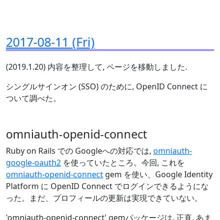
2017-08-11 (Fri)
(2019.1.20) 内容を整理して, ページを移動しました.
シングルサインオン (SSO) のために, OpenID Connect に
ついて調べた。
omniauth-openid-connect
Ruby on Rails での Googleへの対応では,
omniauth-
google-oauth2
を使っていたところ。今回, これを
omniauth-openid-connect
gem を使い、Google Identity
Platform に OpenID Connect でログインできるようにな
った。まだ、プロフィールの更新は実現できていない。
'omniauth-openid-connect' gemパッケージは, 正直, あま