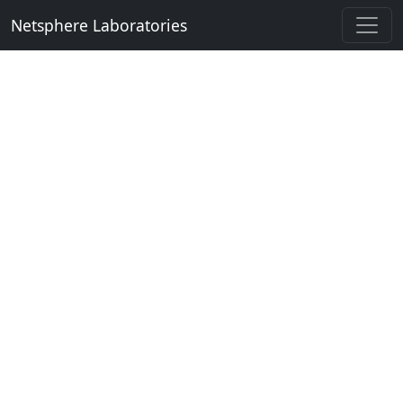
Netsphere Laboratories