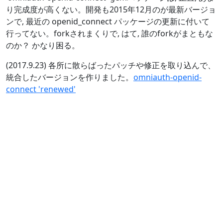
り完成度が高くない。開発も2015年12月のが最新バージョ
ンで, 最近の openid_connect パッケージの更新に付いて
行ってない。forkされまくりで, はて, 誰のforkがまともな
のか？ かなり困る。
(2017.9.23) 各所に散らばったパッチや修正を取り込んで、
統合したバージョンを作りました。
omniauth-openid-
connect 'renewed'