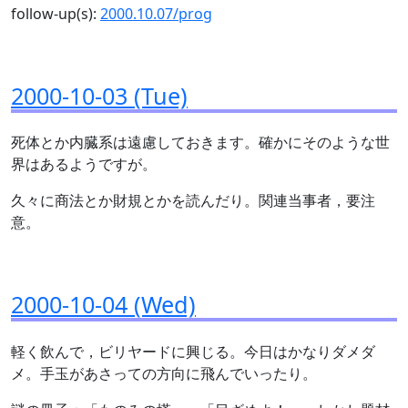
follow-up(s):
2000.10.07/prog
2000-10-03 (Tue)
死体とか内臓系は遠慮しておきます。確かにそのような世
界はあるようですが。
久々に商法とか財規とかを読んだり。関連当事者，要注
意。
2000-10-04 (Wed)
軽く飲んで，ビリヤードに興じる。今日はかなりダメダ
メ。手玉があさっての方向に飛んでいったり。