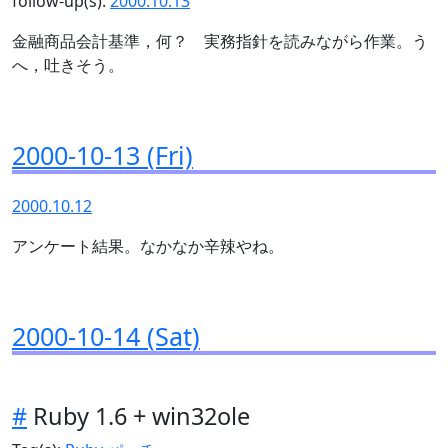
follow-up(s):
2000.10.13
金融商品会計基準，何？ 実務指針を読みながら作業。う
へ，吐きそう。
2000-10-13 (Fri)
2000.10.12
アンケート結果。なかなか辛辣やね。
2000-10-14 (Sat)
#
Ruby 1.6 + win32ole