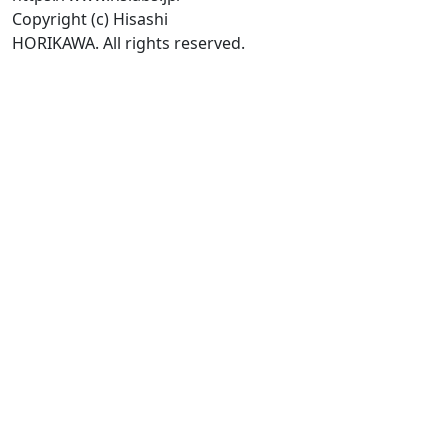
Copyright (c) Hisashi
HORIKAWA. All rights reserved.