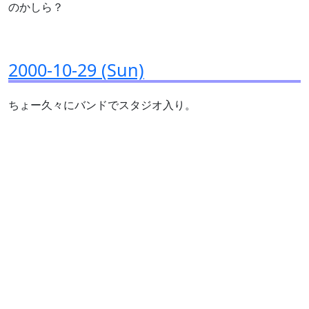
のかしら？
2000-10-29 (Sun)
ちょー久々にバンドでスタジオ入り。