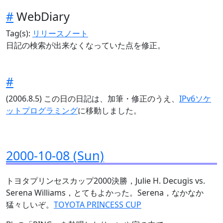
#
WebDiary
Tag(s):
リリースノート
日記の検索が出来なくなっていた点を修正。
#
(2006.8.5) この日の日記は、加筆・修正のうえ、
IPv6ソケ
ットプログラミング
に移動しました。
2000-10-08 (Sun)
トヨタプリンセスカップ2000決勝，Julie H. Decugis vs.
Serena Williams，とてもよかった。Serena，なかなか
猛々しいぞ。
TOYOTA PRINCESS CUP