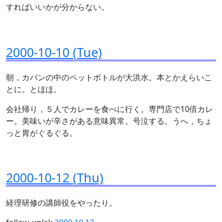
すればいいかが分からない。
2000-10-10 (Tue)
朝，カバンの中のペットボトルが大洪水。本とかえらいこ
とに。とほほ。
会社帰り，５人でカレーを食べに行く。専門店で10倍カレ
ー。美味いが辛さがある意味異常。号泣する。うへ，ちょ
っと胃がぐるぐる。
2000-10-12 (Thu)
経理研修の講師役をやったり。