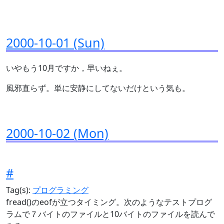
2000-10-01 (Sun)
いやもう10月ですか，早いねぇ。
風邪直らず。単に安静にしてないだけという気も。
2000-10-02 (Mon)
#
Tag(s):
プログラミング
fread()のeofが立つタイミング。次のようなテストプログ
ラムで７バイトのファイルと10バイトのファイルを読んで