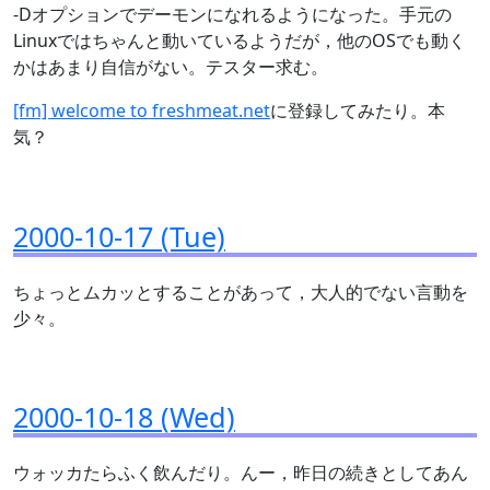
-Dオプションでデーモンになれるようになった。手元の
Linuxではちゃんと動いているようだが，他のOSでも動く
かはあまり自信がない。テスター求む。
[fm] welcome to freshmeat.net
に登録してみたり。本
気？
2000-10-17 (Tue)
ちょっとムカッとすることがあって，大人的でない言動を
少々。
2000-10-18 (Wed)
ウォッカたらふく飲んだり。んー，昨日の続きとしてあん