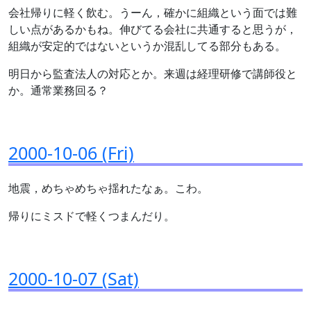
会社帰りに軽く飲む。うーん，確かに組織という面では難
しい点があるかもね。伸びてる会社に共通すると思うが，
組織が安定的ではないというか混乱してる部分もある。
明日から監査法人の対応とか。来週は経理研修で講師役と
か。通常業務回る？
2000-10-06 (Fri)
地震，めちゃめちゃ揺れたなぁ。こわ。
帰りにミスドで軽くつまんだり。
2000-10-07 (Sat)