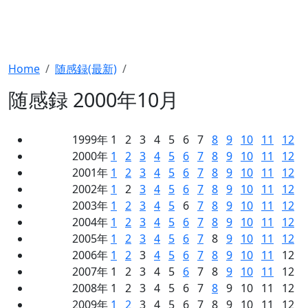
Home
随感録(最新)
随感録 2000年10月
1999年 1 2 3 4 5 6 7
8
9
10
11
12
2000年
1
2
3
4
5
6
7
8
9
10
11
12
2001年
1
2
3
4
5
6
7
8
9
10
11
12
2002年
1
2
3
4
5
6
7
8
9
10
11
12
2003年
1
2
3
4
5
6
7
8
9
10
11
12
2004年
1
2
3
4
5
6
7
8
9
10
11
12
2005年
1
2
3
4
5
6
7
8
9
10
11
12
2006年
1
2
3
4
5
6
7
8
9
10
11
12
2007年 1 2 3 4 5
6
7 8
9
10
11
12
2008年 1 2 3 4 5 6 7
8
9 10 11 12
2009年
1
2
3 4 5 6 7 8 9 10 11 12