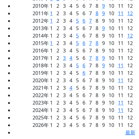
2010年 1 2 3 4 5 6 7 8
9
10 11 12
2011年
1
2 3 4 5 6 7
8
9
10
11
12
2012年
1
2 3 4
5
6
7
8 9 10 11 12
2013年 1 2 3 4 5 6 7 8
9
10 11 12
2014年 1 2 3 4
5
6 7 8 9 10 11
12
2015年
1
2 3 4
5
6
7
8
9 10 11 12
2016年 1 2 3 4 5 6 7 8 9 10 11 12
2017年 1 2
3
4
5 6
7
8
9
10 11 12
2018年 1 2 3 4
5
6
7 8
9
10
11
12
2019年 1 2 3 4 5
6
7 8 9 10 11 12
2020年 1 2 3 4 5 6 7 8 9 10
11
12
2021年 1 2 3
4
5 6 7 8 9 10 11 12
2022年 1 2 3 4 5 6 7 8 9 10 11 12
2023年 1 2 3 4 5 6 7 8 9 10
11
12
2024年 1 2 3 4 5 6 7 8 9 10
11
12
2025年 1 2 3 4 5 6 7 8 9 10 11 12
2026年 1 2 3 4 5 6 7 8 9 10 11 12
最新