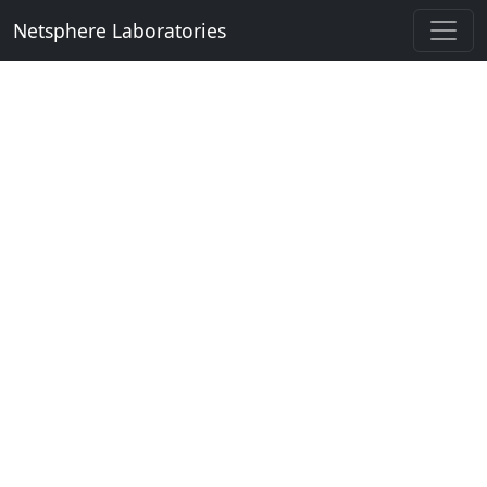
Netsphere Laboratories