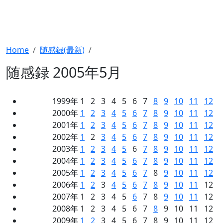
Home
随感録(最新)
随感録 2005年5月
1999年 1 2 3 4 5 6 7
8
9
10
11
12
2000年
1
2
3
4
5
6
7
8
9
10
11
12
2001年
1
2
3
4
5
6
7
8
9
10
11
12
2002年
1
2
3
4
5
6
7
8
9
10
11
12
2003年
1
2
3
4
5
6
7
8
9
10
11
12
2004年
1
2
3
4
5
6
7
8
9
10
11
12
2005年
1
2
3
4
5
6
7
8
9
10
11
12
2006年
1
2
3
4
5
6
7
8
9
10
11
12
2007年 1 2 3 4 5
6
7 8
9
10
11
12
2008年 1 2 3 4 5 6 7
8
9 10 11 12
2009年
1
2
3 4 5 6 7 8 9 10 11 12