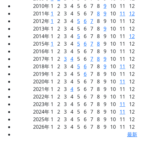
2010年 1 2 3 4 5 6 7 8
9
10 11 12
2011年
1
2 3 4 5 6 7
8
9
10
11
12
2012年
1
2 3 4
5
6
7
8 9 10 11 12
2013年 1 2 3 4 5 6 7 8
9
10 11 12
2014年 1 2 3 4
5
6 7 8 9 10 11
12
2015年
1
2 3 4
5
6
7
8
9 10 11 12
2016年 1 2 3 4 5 6 7 8 9 10 11 12
2017年 1 2
3
4
5 6
7
8
9
10 11 12
2018年 1 2 3 4
5
6
7 8
9
10
11
12
2019年 1 2 3 4 5
6
7 8 9 10 11 12
2020年 1 2 3 4 5 6 7 8 9 10
11
12
2021年 1 2 3
4
5 6 7 8 9 10 11 12
2022年 1 2 3 4 5 6 7 8 9 10 11 12
2023年 1 2 3 4 5 6 7 8 9 10
11
12
2024年 1 2 3 4 5 6 7 8 9 10
11
12
2025年 1 2 3 4 5 6 7 8 9 10 11 12
2026年 1 2 3 4 5 6 7 8 9 10 11 12
最新