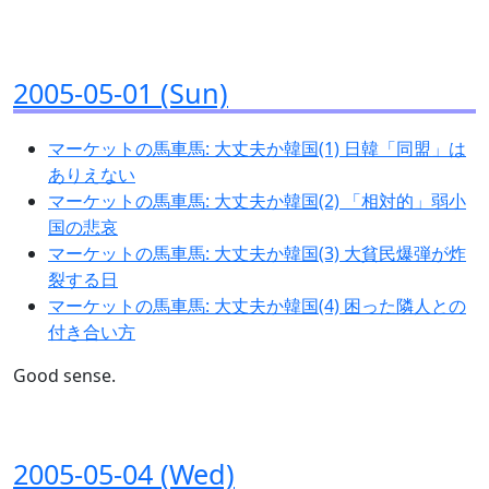
2005-05-01 (Sun)
マーケットの馬車馬: 大丈夫か韓国(1) 日韓「同盟」は
ありえない
マーケットの馬車馬: 大丈夫か韓国(2) 「相対的」弱小
国の悲哀
マーケットの馬車馬: 大丈夫か韓国(3) 大貧民爆弾が炸
裂する日
マーケットの馬車馬: 大丈夫か韓国(4) 困った隣人との
付き合い方
Good sense.
2005-05-04 (Wed)