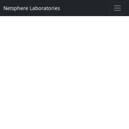
Netsphere Laboratories