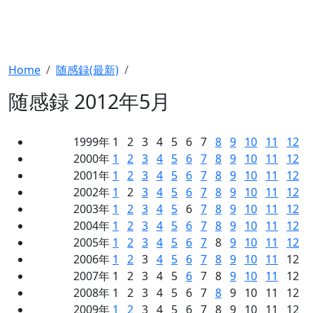
Home
随感録(最新)
随感録 2012年5月
1999年 1 2 3 4 5 6 7
8
9
10
11
12
2000年
1
2
3
4
5
6
7
8
9
10
11
12
2001年
1
2
3
4
5
6
7
8
9
10
11
12
2002年
1
2
3
4
5
6
7
8
9
10
11
12
2003年
1
2
3
4
5
6
7
8
9
10
11
12
2004年
1
2
3
4
5
6
7
8
9
10
11
12
2005年
1
2
3
4
5
6
7
8
9
10
11
12
2006年
1
2
3
4
5
6
7
8
9
10
11
12
2007年 1 2 3 4 5
6
7 8
9
10
11
12
2008年 1 2 3 4 5 6 7
8
9 10 11 12
2009年
1
2
3 4 5 6 7 8 9 10 11 12