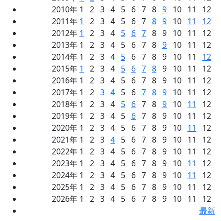
2010年 1 2 3 4 5 6 7 8
9
10 11 12
2011年
1
2 3 4 5 6 7
8
9
10
11
12
2012年
1
2 3 4
5
6
7
8 9 10 11 12
2013年 1 2 3 4 5 6 7 8
9
10 11 12
2014年 1 2 3 4
5
6 7 8 9 10 11
12
2015年
1
2 3 4
5
6
7
8
9 10 11 12
2016年 1 2 3 4 5 6 7 8 9 10 11 12
2017年 1 2
3
4
5 6
7
8
9
10 11 12
2018年 1 2 3 4
5
6
7 8
9
10
11
12
2019年 1 2 3 4 5
6
7 8 9 10 11 12
2020年 1 2 3 4 5 6 7 8 9 10
11
12
2021年 1 2 3
4
5 6 7 8 9 10 11 12
2022年 1 2 3 4 5 6 7 8 9 10 11 12
2023年 1 2 3 4 5 6 7 8 9 10
11
12
2024年 1 2 3 4 5 6 7 8 9 10
11
12
2025年 1 2 3 4 5 6 7 8 9 10 11 12
2026年 1 2 3 4 5 6 7 8 9 10 11 12
最新