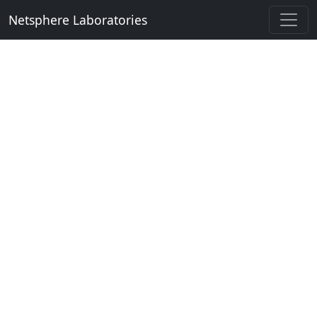
Netsphere Laboratories