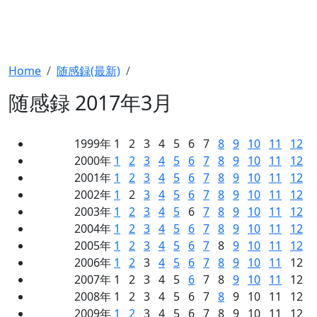
Home
随感録(最新)
随感録 2017年3月
1999年 1 2 3 4 5 6 7
8
9
10
11
12
2000年
1
2
3
4
5
6
7
8
9
10
11
12
2001年
1
2
3
4
5
6
7
8
9
10
11
12
2002年
1
2
3
4
5
6
7
8
9
10
11
12
2003年
1
2
3
4
5
6
7
8
9
10
11
12
2004年
1
2
3
4
5
6
7
8
9
10
11
12
2005年
1
2
3
4
5
6
7
8
9
10
11
12
2006年
1
2
3
4
5
6
7
8
9
10
11
12
2007年 1 2 3 4 5
6
7 8
9
10
11
12
2008年 1 2 3 4 5 6 7
8
9 10 11 12
2009年
1
2
3 4 5 6 7 8 9 10 11 12