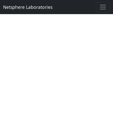
Netsphere Laboratories