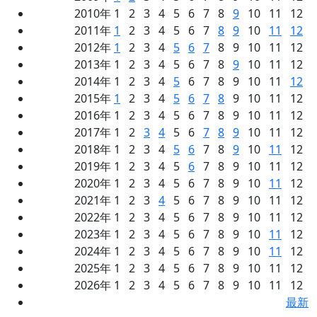
2010年 1 2 3 4 5 6 7 8
9
10 11 12
2011年
1
2 3 4 5 6 7
8
9
10
11
12
2012年
1
2 3 4
5
6
7
8 9 10 11 12
2013年 1 2 3 4 5 6 7 8
9
10 11 12
2014年 1 2 3 4
5
6 7 8 9 10 11
12
2015年
1
2 3 4
5
6
7
8
9 10 11 12
2016年 1 2 3 4 5 6 7 8 9 10 11 12
2017年 1 2
3
4
5 6
7
8
9
10 11 12
2018年 1 2 3 4
5
6
7 8
9
10
11
12
2019年 1 2 3 4 5
6
7 8 9 10 11 12
2020年 1 2 3 4 5 6 7 8 9 10
11
12
2021年 1 2 3
4
5 6 7 8 9 10 11 12
2022年 1 2 3 4 5 6 7 8 9 10 11 12
2023年 1 2 3 4 5 6 7 8 9 10
11
12
2024年 1 2 3 4 5 6 7 8 9 10
11
12
2025年 1 2 3 4 5 6 7 8 9 10 11 12
2026年 1 2 3 4 5 6 7 8 9 10 11 12
最新